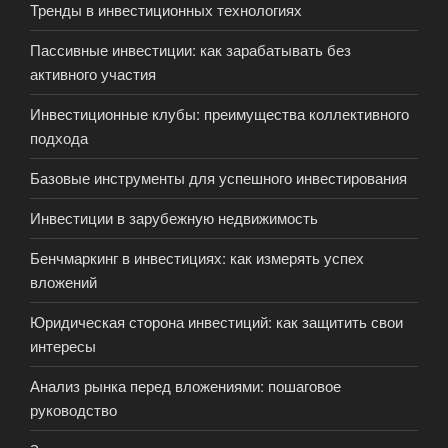
Тренды в инвестиционных технологиях
Пассивные инвестиции: как зарабатывать без
активного участия
Инвестиционные клубы: преимущества коллективного
подхода
Базовые инструменты для успешного инвестирования
Инвестиции в зарубежную недвижимость
Бенчмаркинг в инвестициях: как измерять успех
вложений
Юридическая сторона инвестиций: как защитить свои
интересы
Анализ рынка перед вложениями: пошаговое
руководство