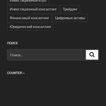
Инвестиционный клуб
Инвестиционный консалтинг
Трейдинг
Финансовый консалтинг
Цифровые активы
Юридический консалтинг
ПОИСК
Искать:
Поиск
COUNTER +