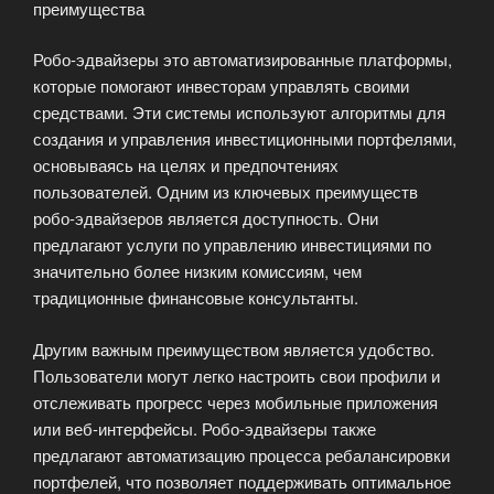
преимущества
Робо-эдвайзеры это автоматизированные платформы,
которые помогают инвесторам управлять своими
средствами. Эти системы используют алгоритмы для
создания и управления инвестиционными портфелями,
основываясь на целях и предпочтениях
пользователей. Одним из ключевых преимуществ
робо-эдвайзеров является доступность. Они
предлагают услуги по управлению инвестициями по
значительно более низким комиссиям, чем
традиционные финансовые консультанты.
Другим важным преимуществом является удобство.
Пользователи могут легко настроить свои профили и
отслеживать прогресс через мобильные приложения
или веб-интерфейсы. Робо-эдвайзеры также
предлагают автоматизацию процесса ребалансировки
портфелей, что позволяет поддерживать оптимальное