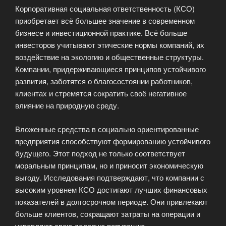
Корпоративная социальная ответственность (КСО)
приобретает всё большее значение в современном
бизнесе и инвестиционной практике. Всё больше
инвесторов учитывают этические нормы компаний, их
воздействие на экологию и общественные структуры.
Компании, придерживающиеся принципов устойчивого
развития, заботятся о благосостоянии работников,
клиентах и стремятся сократить своё негативное
влияние на природную среду.
Вложенные средства в социально ориентированные
предприятия способствуют формированию устойчивого
будущего. Этот подход не только соответствует
моральным принципам, но и приносит экономическую
выгоду. Исследования подтверждают, что компании с
высоким уровнем КСО достигают лучших финансовых
показателей в долгосрочном периоде. Они привлекают
больше клиентов, сокращают затраты на операции и
укрепляют свою деловую репутацию.