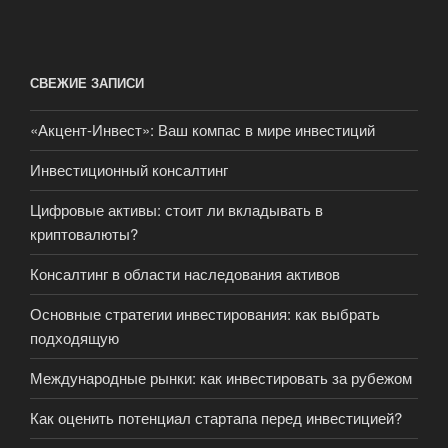
СВЕЖИЕ ЗАПИСИ
«Акцент-Инвест»: Ваш компас в мире инвестиций
Инвестиционный консалтинг
Цифровые активы: стоит ли вкладывать в
криптовалюты?
Консалтинг в области наследования активов
Основные стратегии инвестирования: как выбрать
подходящую
Международные рынки: как инвестировать за рубежом
Как оценить потенциал стартапа перед инвестицией?