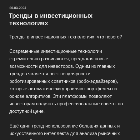
ОПУБЛИКОВАНО
26.03.2024
Тренды в инвестиционных
технологиях
Тренды в инвестиционных технологиях: что нового?
Современные инвестиционные технологии
стремительно развиваются, предлагая новые
возможности для инвесторов. Одним из главных
трендов является рост популярности
роботизированных советников (робо-эдвайзеров),
которые автоматически управляют портфелем на
основе алгоритмов. Эти платформы позволяют
инвесторам получать профессиональные советы по
доступной цене.
Ещё один тренд использование больших данных и
искусственного интеллекта для анализа рыночных