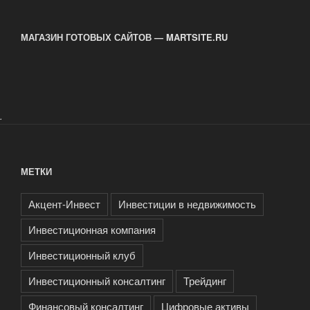
объект
инвестиций»
МАГАЗИН ГОТОВЫХ САЙТОВ — MARTSITE.RU
.
МЕТКИ
Акцент-Инвест
Инвестиции в недвижимость
Инвестиционная компания
Инвестиционный клуб
Инвестиционный консалтинг
Трейдинг
Финансовый консалтинг
Цифровые активы