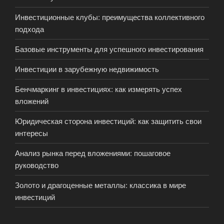
Инвестиционные клубы: преимущества коллективного
подхода
Базовые инструменты для успешного инвестирования
Инвестиции в зарубежную недвижимость
Бенчмаркинг в инвестициях: как измерять успех
вложений
Юридическая сторона инвестиций: как защитить свои
интересы
Анализ рынка перед вложениями: пошаговое
руководство
Золото и драгоценные металлы: классика в мире
инвестиций