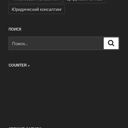
Юридический консалтинг
ПОИСК
Искать:
Поиск
COUNTER +