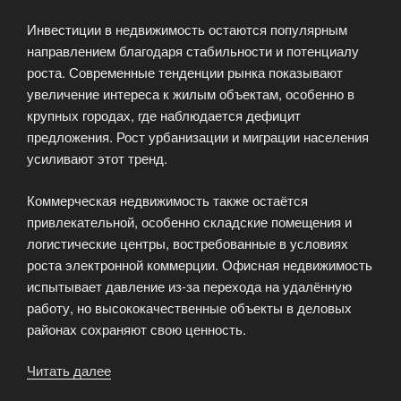
Инвестиции в недвижимость остаются популярным
направлением благодаря стабильности и потенциалу
роста. Современные тенденции рынка показывают
увеличение интереса к жилым объектам, особенно в
крупных городах, где наблюдается дефицит
предложения. Рост урбанизации и миграции населения
усиливают этот тренд.
Коммерческая недвижимость также остаётся
привлекательной, особенно складские помещения и
логистические центры, востребованные в условиях
роста электронной коммерции. Офисная недвижимость
испытывает давление из-за перехода на удалённую
работу, но высококачественные объекты в деловых
районах сохраняют свою ценность.
Читать далее
«Недвижимость
как