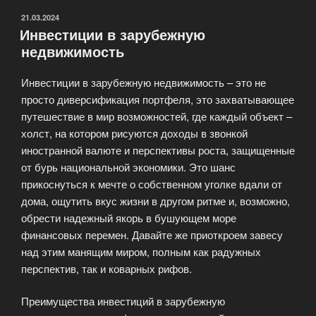
ОПУБЛИКОВАНО
21.03.2024
Инвестиции в зарубежную
недвижимость
Инвестиции в зарубежную недвижимость – это не
просто диверсификация портфеля, это захватывающее
путешествие в мир возможностей, где каждый объект –
холст, на котором рисуются доходы в звонкой
иностранной валюте и перспективы роста, защищенные
от бурь национальной экономики. Это шанс
прикоснуться к мечте о собственном уголке вдали от
дома, ощутить вкус жизни в другом ритме и, возможно,
обрести надежный якорь в бушующем море
финансовых перемен. Давайте же приоткроем завесу
над этим манящим миром, полным как радужных
перспектив, так и коварных рифов.
Преимущества инвестиций в зарубежную