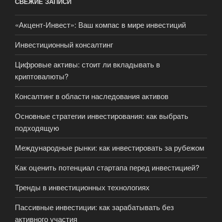
СВЕЖИЕ ЗАПИСИ
«Акцент-Инвест»: Ваш компас в мире инвестиций
Инвестиционный консалтинг
Цифровые активы: стоит ли вкладывать в
криптовалюты?
Консалтинг в области наследования активов
Основные стратегии инвестирования: как выбрать
подходящую
Международные рынки: как инвестировать за рубежом
Как оценить потенциал стартапа перед инвестицией?
Тренды в инвестиционных технологиях
Пассивные инвестиции: как зарабатывать без
активного участия