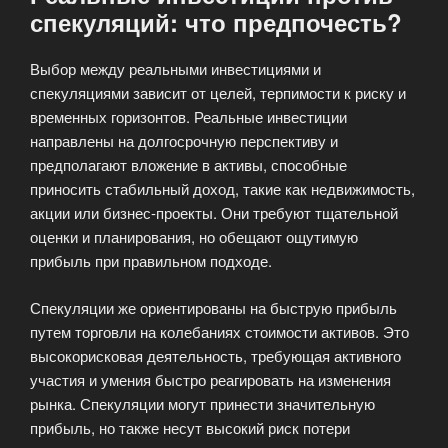
спекуляций: что предпочесть?
Выбор между реальными инвестициями и
спекуляциями зависит от целей, терпимости к риску и
временных горизонтов. Реальные инвестиции
направлены на долгосрочную перспективу и
предполагают вложение в активы, способные
приносить стабильный доход, такие как недвижимость,
акции или бизнес-проекты. Они требуют тщательной
оценки и планирования, но обещают ощутимую
прибыль при правильном подходе.
Спекуляции же ориентированы на быструю прибыль
путем торговли на колебаниях стоимости активов. Это
высокорисковая деятельность, требующая активного
участия и умения быстро реагировать на изменения
рынка. Спекуляции могут принести значительную
прибыль, но также несут высокий риск потери