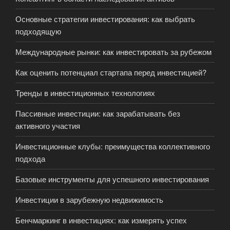
Основные стратегии инвестирования: как выбрать
подходящую
Международные рынки: как инвестировать за рубежом
Как оценить потенциал стартапа перед инвестицией?
Тренды в инвестиционных технологиях
Пассивные инвестиции: как зарабатывать без
активного участия
Инвестиционные клубы: преимущества коллективного
подхода
Базовые инструменты для успешного инвестирования
Инвестиции в зарубежную недвижимость
Бенчмаркинг в инвестициях: как измерять успех