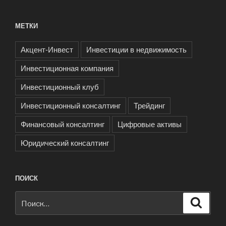
МЕТКИ
Акцент-Инвест
Инвестиции в недвижимость
Инвестиционная компания
Инвестиционный клуб
Инвестиционный консалтинг
Трейдинг
Финансовый консалтинг
Цифровые активы
Юридический консалтинг
ПОИСК
Искать:
Поиск