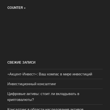
COUNTER +
СВЕЖИЕ ЗАПИСИ
«Акцент-Инвест»: Ваш компас в мире инвестиций
Инвестиционный консалтинг
Цифровые активы: стоит ли вкладывать в
криптовалюты?
Консалтинг в области наследования активов