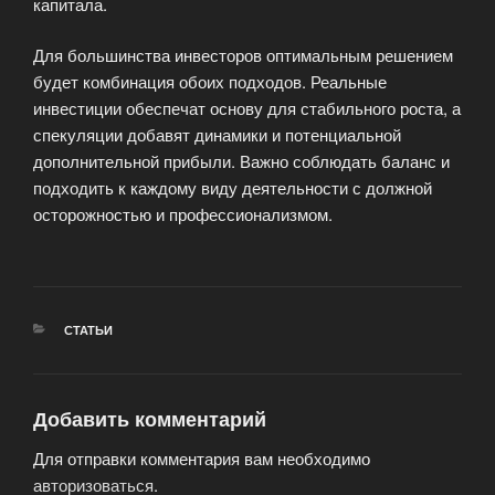
капитала.
Для большинства инвесторов оптимальным решением
будет комбинация обоих подходов. Реальные
инвестиции обеспечат основу для стабильного роста, а
спекуляции добавят динамики и потенциальной
дополнительной прибыли. Важно соблюдать баланс и
подходить к каждому виду деятельности с должной
осторожностью и профессионализмом.
РУБРИКИ
СТАТЬИ
Добавить комментарий
Для отправки комментария вам необходимо
авторизоваться
.